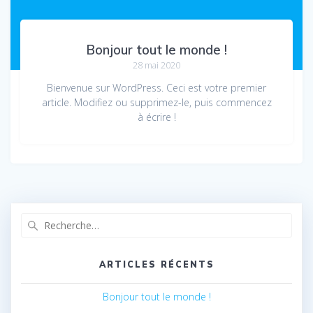
Bonjour tout le monde !
28 mai 2020
Bienvenue sur WordPress. Ceci est votre premier
article. Modifiez ou supprimez-le, puis commencez
à écrire !
Recherche
pour
:
ARTICLES RÉCENTS
Bonjour tout le monde !