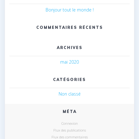
Bonjour tout le monde !
COMMENTAIRES RÉCENTS
ARCHIVES
mai 2020
CATÉGORIES
Non classé
MÉTA
Connexion
Flux des publications
Flux des commentaires