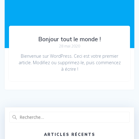
Bonjour tout le monde !
28 mai 2020
Bienvenue sur WordPress. Ceci est votre premier
article. Modifiez ou supprimez-le, puis commencez
à écrire !
Recherche
pour
:
ARTICLES RÉCENTS